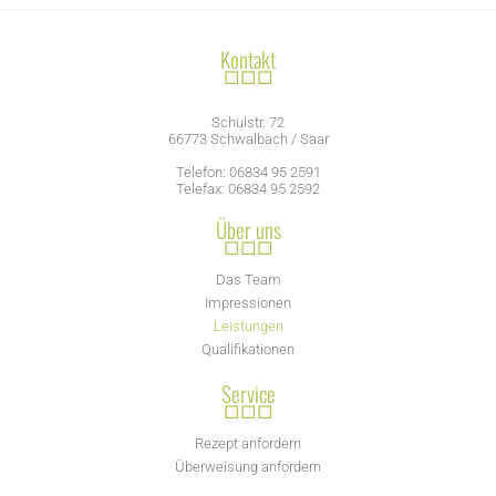
Kontakt
□□□
Schulstr. 72
66773 Schwalbach / Saar
Telefon: 06834 95 2591
Telefax: 06834 95 2592
Über uns
□□□
Das Team
Impressionen
Leistungen
Qualifikationen
Service
□□□
Rezept anfordern
Überweisung anfordern