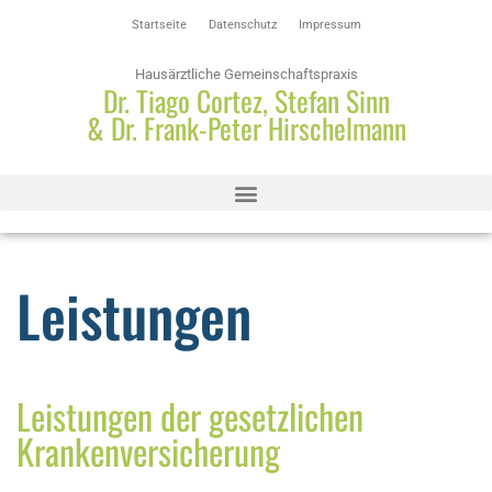
Startseite
Datenschutz
Impressum
Hausärztliche Gemeinschaftspraxis
Dr. Tiago Cortez, Stefan Sinn
& Dr. Frank-Peter Hirschelmann
Leistungen
Leistungen der gesetzlichen
Krankenversicherung