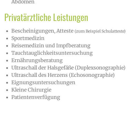
Abdomen
Privatärztliche Leistungen
Bescheinigungen, Atteste
(zum Beispiel Schulatteste)
Sportmedizin
Reisemedizin und Impfberatung
Tauchtauglichkeitsuntersuchung
Ernährungsberatung
Ultraschall der Halsgefäße (Duplexsonographie)
Ultraschall des Herzens (Echosonographie)
Eignungsuntersuchungen
Kleine Chirurgie
Patientenverfügung