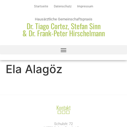
Startseite
Datenschutz
Impressum
Hausärztliche Gemeinschaftspraxis
Dr. Tiago Cortez, Stefan Sinn
& Dr. Frank-Peter Hirschelmann
Ela Alagöz
Kontakt
□□□
Schulstr. 72